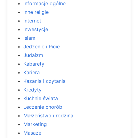
Informacje ogólne
Inne religie
Internet
Inwestycje
Islam
Jedzenie i Picie
Judaizm
Kabarety
Kariera
Kazania i czytania
Kredyty
Kuchnie świata
Leczenie chorób
Małżeństwo i rodzina
Marketing
Masaże