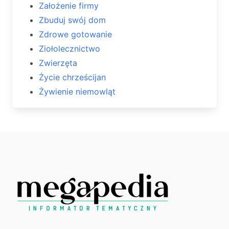
Założenie firmy
Zbuduj swój dom
Zdrowe gotowanie
Ziołolecznictwo
Zwierzęta
Życie chrześcijan
Żywienie niemowląt