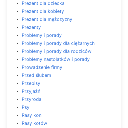
Prezent dla dziecka
Prezent dla kobiety
Prezent dla mężczyzny
Prezenty
Problemy i porady
Problemy i porady dla ciężarnych
Problemy i porady dla rodziców
Problemy nastolatków i porady
Prowadzenie firmy
Przed ślubem
Przepisy
Przyjaźń
Przyroda
Psy
Rasy koni
Rasy kotów