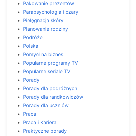
Pakowanie prezentów
Parapsychologia i czary
Pielęgnacja skóry
Planowanie rodziny
Podróże
Polska
Pomysł na biznes
Popularne programy TV
Popularne seriale TV
Porady
Porady dla podróżnych
Porady dla randkowiczów
Porady dla uczniów
Praca
Praca i Kariera
Praktyczne porady