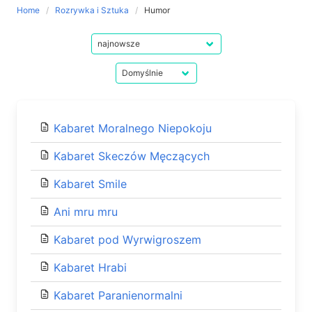
Home
Rozrywka i Sztuka
Humor
Kabaret Moralnego Niepokoju
Kabaret Skeczów Męczących
Kabaret Smile
Ani mru mru
Kabaret pod Wyrwigroszem
Kabaret Hrabi
Kabaret Paranienormalni