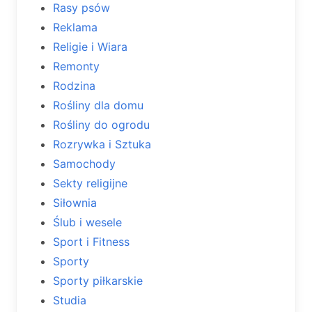
Rasy psów
Reklama
Religie i Wiara
Remonty
Rodzina
Rośliny dla domu
Rośliny do ogrodu
Rozrywka i Sztuka
Samochody
Sekty religijne
Siłownia
Ślub i wesele
Sport i Fitness
Sporty
Sporty piłkarskie
Studia