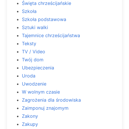
Święta chrześcijańskie
Szkoła
Szkoła podstawowa
Sztuki walki
Tajemnice chrześcijaństwa
Teksty
TV / Video
Twój dom
Ubezpieczenia
Uroda
Uwodzenie
W wolnym czasie
Zagrożenia dla środowiska
Zaimponuj znajomym
Zakony
Zakupy