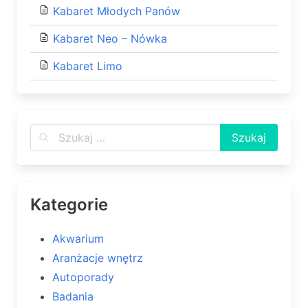
Kabaret Młodych Panów
Kabaret Neo – Nówka
Kabaret Limo
Kategorie
Akwarium
Aranżacje wnętrz
Autoporady
Badania