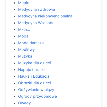
Meble
Medycyna i Zdrowie
Medycyna niekonwencjonalna
Medycyna Wschodu
Miłość
Moda
Moda damska
Modlitwy
Muzyka
Muzyka dla dzieci
Napoje i trunki
Nauka i Edukacja
Obrazki dla dzieci
Odżywianie w ciąży
Ogrody przydomowe
Owady