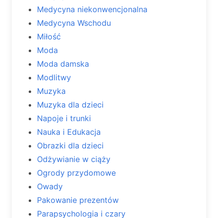
Medycyna niekonwencjonalna
Medycyna Wschodu
Miłość
Moda
Moda damska
Modlitwy
Muzyka
Muzyka dla dzieci
Napoje i trunki
Nauka i Edukacja
Obrazki dla dzieci
Odżywianie w ciąży
Ogrody przydomowe
Owady
Pakowanie prezentów
Parapsychologia i czary