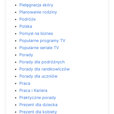
Pielęgnacja skóry
Planowanie rodziny
Podróże
Polska
Pomysł na biznes
Popularne programy TV
Popularne seriale TV
Porady
Porady dla podróżnych
Porady dla randkowiczów
Porady dla uczniów
Praca
Praca i Kariera
Praktyczne porady
Prezent dla dziecka
Prezent dla kobiety