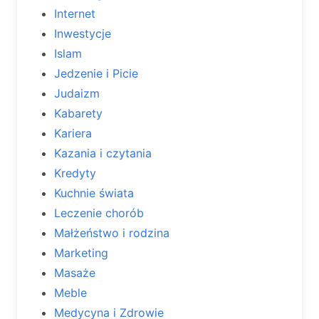
Internet
Inwestycje
Islam
Jedzenie i Picie
Judaizm
Kabarety
Kariera
Kazania i czytania
Kredyty
Kuchnie świata
Leczenie chorób
Małżeństwo i rodzina
Marketing
Masaże
Meble
Medycyna i Zdrowie