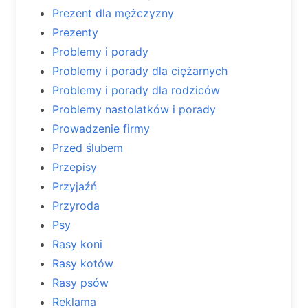
Prezent dla mężczyzny
Prezenty
Problemy i porady
Problemy i porady dla ciężarnych
Problemy i porady dla rodziców
Problemy nastolatków i porady
Prowadzenie firmy
Przed ślubem
Przepisy
Przyjaźń
Przyroda
Psy
Rasy koni
Rasy kotów
Rasy psów
Reklama