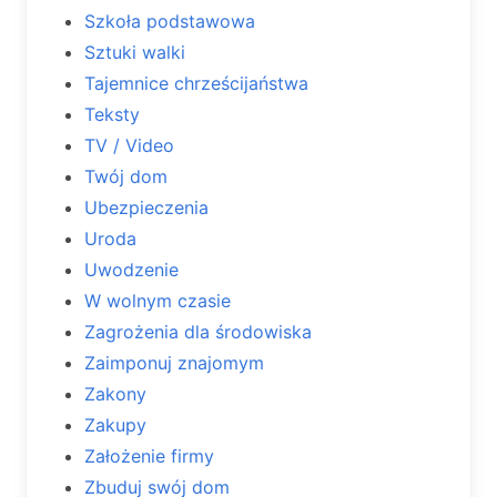
Szkoła podstawowa
Sztuki walki
Tajemnice chrześcijaństwa
Teksty
TV / Video
Twój dom
Ubezpieczenia
Uroda
Uwodzenie
W wolnym czasie
Zagrożenia dla środowiska
Zaimponuj znajomym
Zakony
Zakupy
Założenie firmy
Zbuduj swój dom