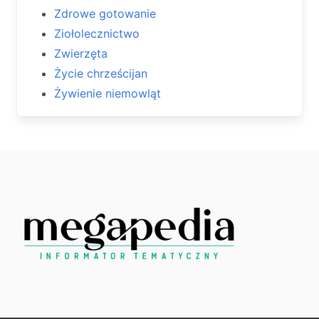
Zdrowe gotowanie
Ziołolecznictwo
Zwierzęta
Życie chrześcijan
Żywienie niemowląt