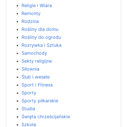
Religie i Wiara
Remonty
Rodzina
Rośliny dla domu
Rośliny do ogrodu
Rozrywka i Sztuka
Samochody
Sekty religijne
Siłownia
Ślub i wesele
Sport i Fitness
Sporty
Sporty piłkarskie
Studia
Święta chrześcijańskie
Szkoła