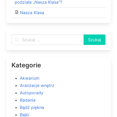
podziała „Nasza Klasa”?
Nasza Klasa
Kategorie
Akwarium
Aranżacje wnętrz
Autoporady
Badania
Bądź piękna
Bajki