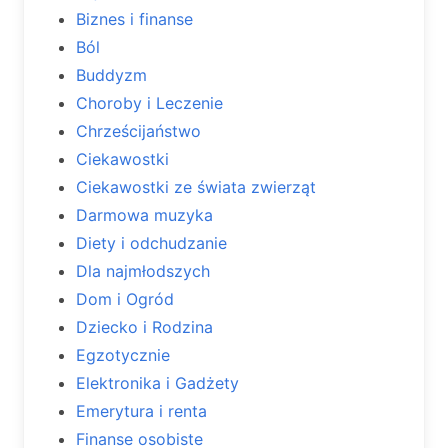
Biznes i finanse
Ból
Buddyzm
Choroby i Leczenie
Chrześcijaństwo
Ciekawostki
Ciekawostki ze świata zwierząt
Darmowa muzyka
Diety i odchudzanie
Dla najmłodszych
Dom i Ogród
Dziecko i Rodzina
Egzotycznie
Elektronika i Gadżety
Emerytura i renta
Finanse osobiste