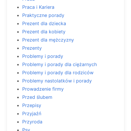
Praca i Kariera
Praktyczne porady
Prezent dla dziecka
Prezent dla kobiety
Prezent dla mężczyzny
Prezenty
Problemy i porady
Problemy i porady dla ciężarnych
Problemy i porady dla rodziców
Problemy nastolatków i porady
Prowadzenie firmy
Przed ślubem
Przepisy
Przyjaźń
Przyroda
Psy