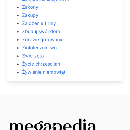
Zakony
Zakupy
Założenie firmy
Zbuduj swój dom
Zdrowe gotowanie
Ziołolecznictwo
Zwierzęta
Życie chrześcijan
Żywienie niemowląt