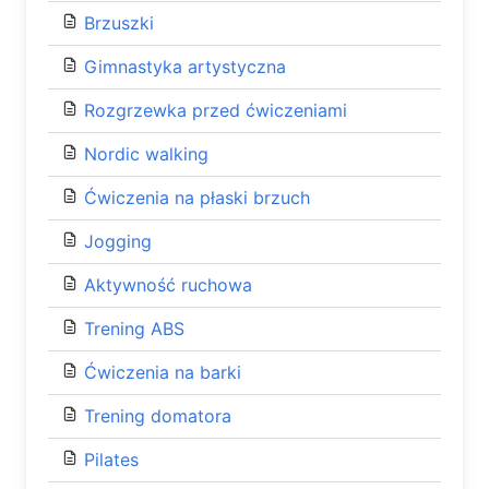
Brzuszki
Gimnastyka artystyczna
Rozgrzewka przed ćwiczeniami
Nordic walking
Ćwiczenia na płaski brzuch
Jogging
Aktywność ruchowa
Trening ABS
Ćwiczenia na barki
Trening domatora
Pilates