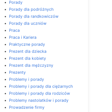
Porady
Porady dla podróżnych
Porady dla randkowiczów
Porady dla uczniów
Praca
Praca i Kariera
Praktyczne porady
Prezent dla dziecka
Prezent dla kobiety
Prezent dla mężczyzny
Prezenty
Problemy i porady
Problemy i porady dla ciężarnych
Problemy i porady dla rodziców
Problemy nastolatków i porady
Prowadzenie firmy