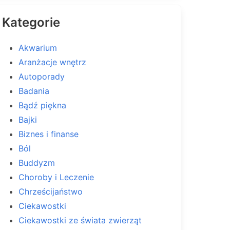
Kategorie
Akwarium
Aranżacje wnętrz
Autoporady
Badania
Bądź piękna
Bajki
Biznes i finanse
Ból
Buddyzm
Choroby i Leczenie
Chrześcijaństwo
Ciekawostki
Ciekawostki ze świata zwierząt