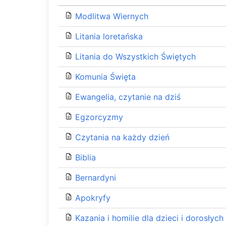
Modlitwa Wiernych
Litania loretańska
Litania do Wszystkich Świętych
Komunia Święta
Ewangelia, czytanie na dziś
Egzorcyzmy
Czytania na każdy dzień
Biblia
Bernardyni
Apokryfy
Kazania i homilie dla dzieci i dorosłych