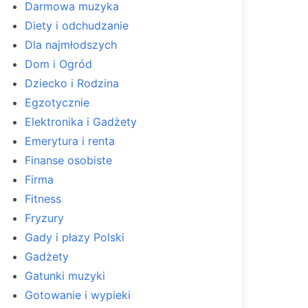
Darmowa muzyka
Diety i odchudzanie
Dla najmłodszych
Dom i Ogród
Dziecko i Rodzina
Egzotycznie
Elektronika i Gadżety
Emerytura i renta
Finanse osobiste
Firma
Fitness
Fryzury
Gady i płazy Polski
Gadżety
Gatunki muzyki
Gotowanie i wypieki