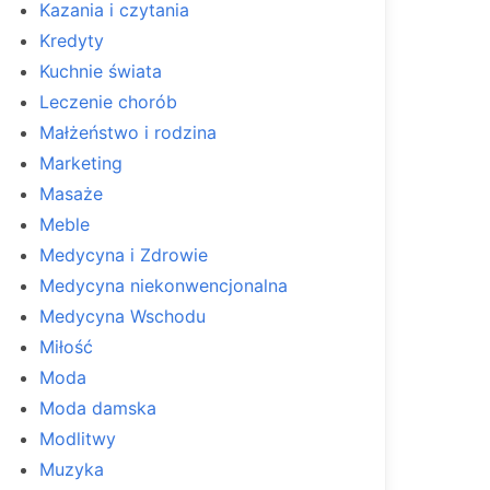
Kazania i czytania
Kredyty
Kuchnie świata
Leczenie chorób
Małżeństwo i rodzina
Marketing
Masaże
Meble
Medycyna i Zdrowie
Medycyna niekonwencjonalna
Medycyna Wschodu
Miłość
Moda
Moda damska
Modlitwy
Muzyka