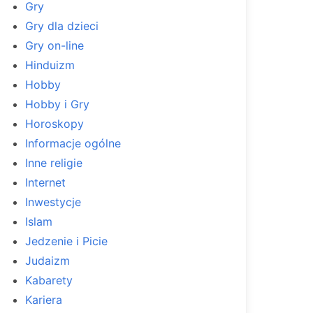
Gry
Gry dla dzieci
Gry on-line
Hinduizm
Hobby
Hobby i Gry
Horoskopy
Informacje ogólne
Inne religie
Internet
Inwestycje
Islam
Jedzenie i Picie
Judaizm
Kabarety
Kariera