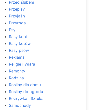
Przed ślubem
Przepisy
Przyjaźń
Przyroda
Psy
Rasy koni
Rasy kotów
Rasy psów
Reklama
Religie i Wiara
Remonty
Rodzina
Rośliny dla domu
Rośliny do ogrodu
Rozrywka i Sztuka
Samochody