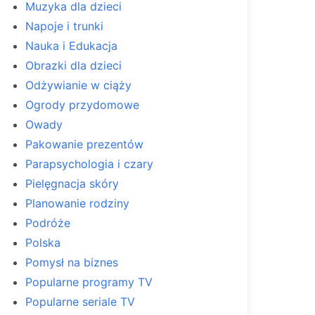
Muzyka dla dzieci
Napoje i trunki
Nauka i Edukacja
Obrazki dla dzieci
Odżywianie w ciąży
Ogrody przydomowe
Owady
Pakowanie prezentów
Parapsychologia i czary
Pielęgnacja skóry
Planowanie rodziny
Podróże
Polska
Pomysł na biznes
Popularne programy TV
Popularne seriale TV